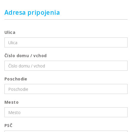
Adresa pripojenia
Ulica
Číslo domu / vchod
Poschodie
Mesto
PSČ