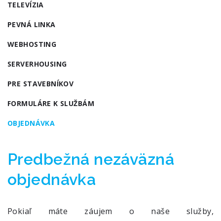
TELEVÍZIA
PEVNÁ LINKA
WEBHOSTING
SERVERHOUSING
PRE STAVEBNÍKOV
FORMULÁRE K SLUŽBÁM
OBJEDNÁVKA
Predbežná nezáväzná
objednávka
Pokiaľ máte záujem o naše služby,