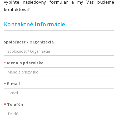
vyplňte nasledovný formulár a my Vás budeme
kontaktovať.
Kontaktné informácie
Spoločnosť / Organizácia
Meno a priezvisko
E-mail
Telefón