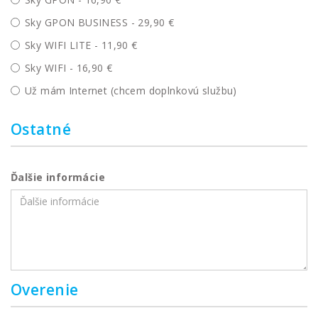
Sky GPON BUSINESS - 29,90 €
Sky WIFI LITE - 11,90 €
Sky WIFI - 16,90 €
Už mám Internet (chcem doplnkovú službu)
Ostatné
Ďalšie informácie
Overenie