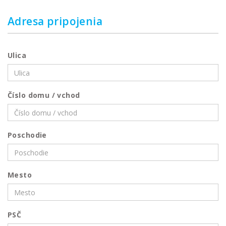
Adresa pripojenia
Ulica
Číslo domu / vchod
Poschodie
Mesto
PSČ