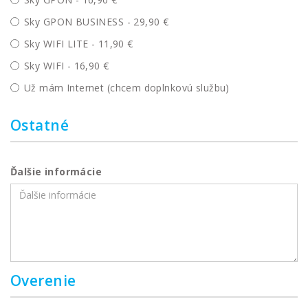
Sky GPON BUSINESS - 29,90 €
Sky WIFI LITE - 11,90 €
Sky WIFI - 16,90 €
Už mám Internet (chcem doplnkovú službu)
Ostatné
Ďalšie informácie
Overenie