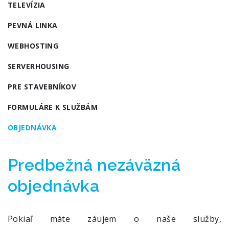
TELEVÍZIA
PEVNÁ LINKA
WEBHOSTING
SERVERHOUSING
PRE STAVEBNÍKOV
FORMULÁRE K SLUŽBÁM
OBJEDNÁVKA
Predbežná nezáväzná
objednávka
Pokiaľ máte záujem o naše služby,