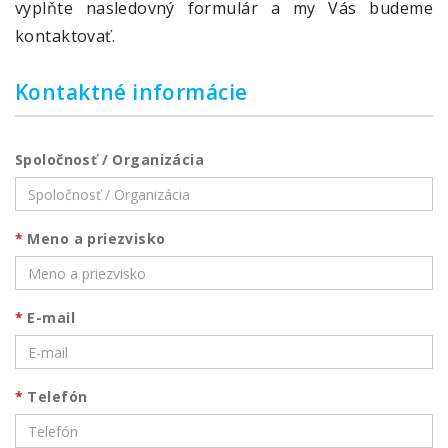
vyplňte nasledovný formulár a my Vás budeme
kontaktovať.
Kontaktné informácie
Spoločnosť / Organizácia
Meno a priezvisko
E-mail
Telefón